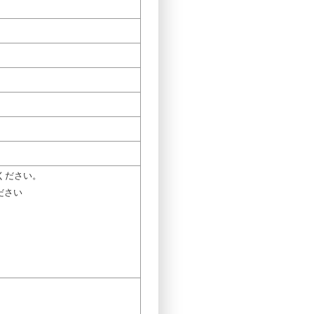
ください。
ださい