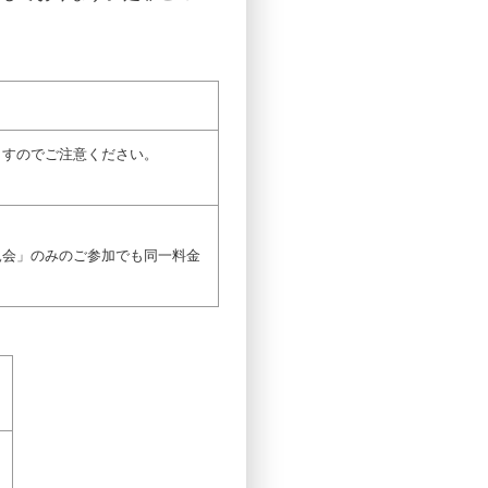
すのでご注意ください。
懇親会」のみのご参加でも同一料金