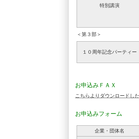
特別講演
＜第３部＞
１０周年記念パーティー
お申込みＦＡＸ
こちらよりダウンロードし
お申込みフォーム
企業・団体名