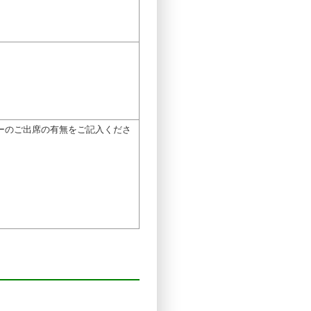
ーのご出席の有無をご記入くださ