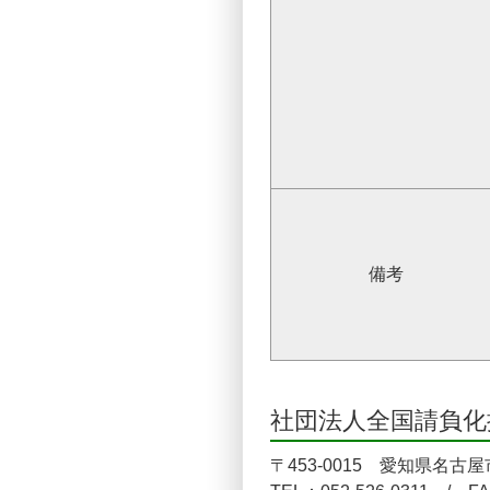
備考
社団法人全国請負化
〒453-0015 愛知県名古