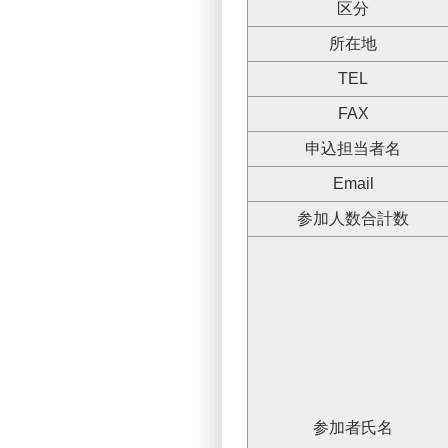
区分
所在地
TEL
FAX
申込担当者名
Email
参加人数合計数
参加者氏名